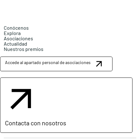
Conócenos
Explora
Asociaciones
Actualidad
Nuestros premios
Accede al apartado personal de asociaciones
Contacta con nosotros