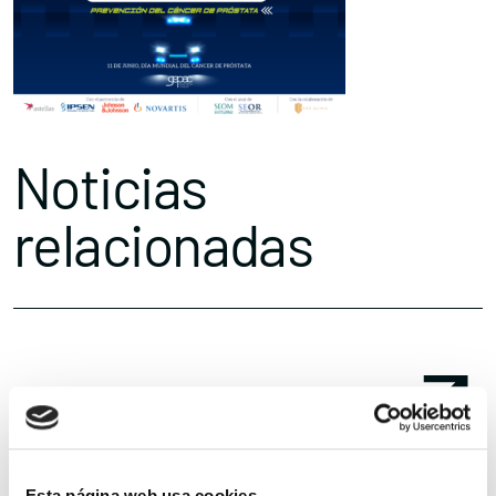
Noticias
relacionadas
Esta página web usa cookies