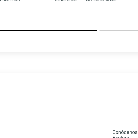
Conócenos
Explora