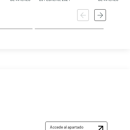
Accede al apartado