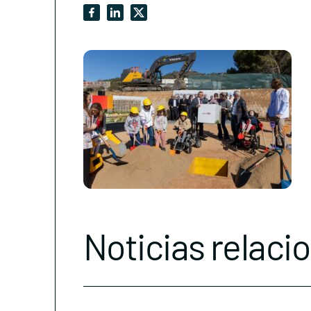
Noticias relaci