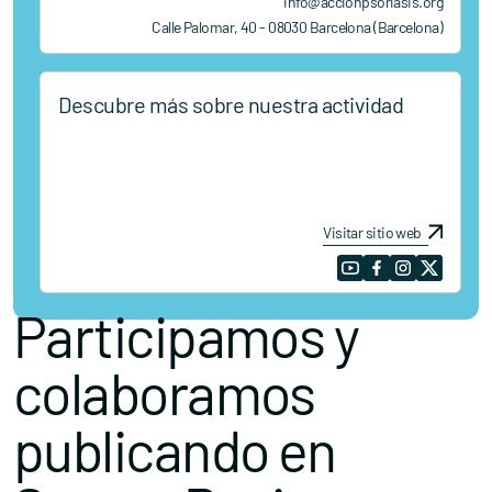
info@accionpsoriasis.org
Calle Palomar, 40 - 08030 Barcelona (Barcelona)
Descubre más sobre nuestra actividad
Visitar sitio web
Participamos y
colaboramos
publicando en