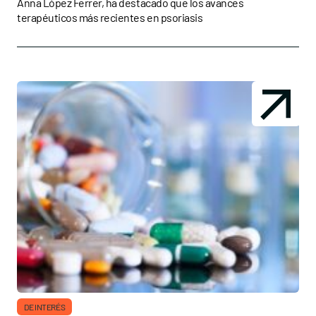
Anna López Ferrer, ha destacado que los avances
terapéuticos más recientes en psoriasis
DE INTERÉS