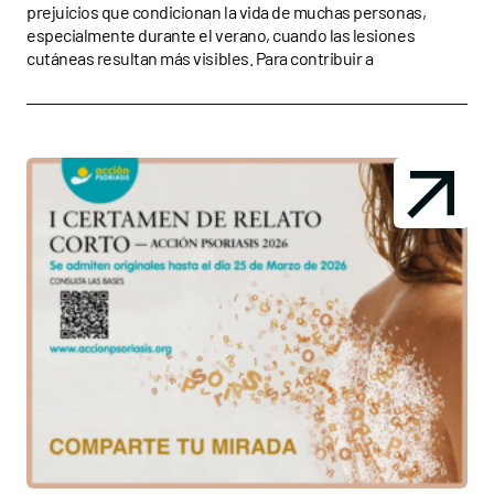
prejuicios que condicionan la vida de muchas personas,
especialmente durante el verano, cuando las lesiones
cutáneas resultan más visibles. Para contribuir a