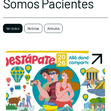
Somos Pacientes
Ver todos
Noticias
Artículos