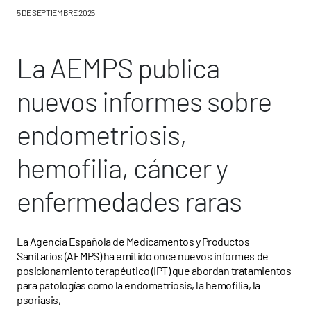
5 DE SEPTIEMBRE 2025
La AEMPS publica
nuevos informes sobre
endometriosis,
hemofilia, cáncer y
enfermedades raras
La Agencia Española de Medicamentos y Productos
Sanitarios (AEMPS) ha emitido once nuevos informes de
posicionamiento terapéutico (IPT) que abordan tratamientos
para patologías como la endometriosis, la hemofilia, la
psoriasis,