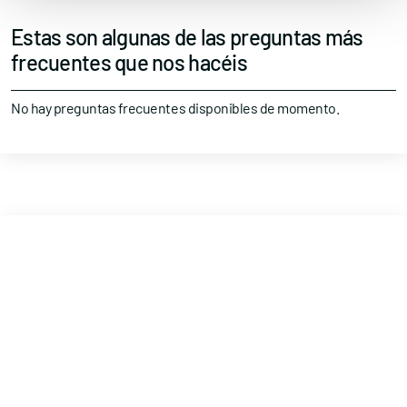
Estas son algunas de las preguntas más
frecuentes que nos hacéis
No hay preguntas frecuentes disponibles de momento.