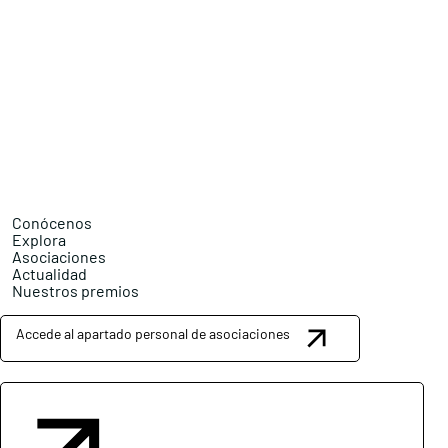
Conócenos
Explora
Asociaciones
Actualidad
Nuestros premios
Accede al apartado personal de asociaciones