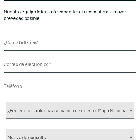
Nuestro equipo intentará responder a tu consulta a la mayor
brevedad posible.