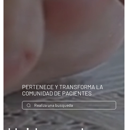
PERTENECE Y TRANSFORMA LA
COMUNIDAD DE PACIENTES