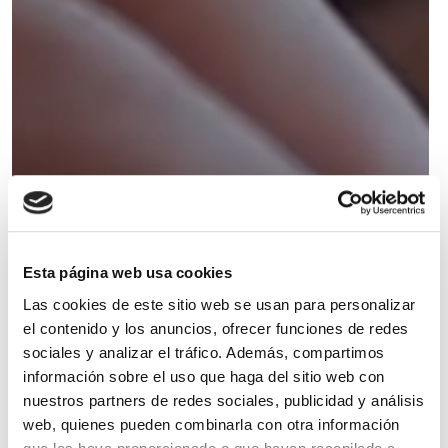
Esta página web usa cookies
Las cookies de este sitio web se usan para personalizar
el contenido y los anuncios, ofrecer funciones de redes
sociales y analizar el tráfico. Además, compartimos
información sobre el uso que haga del sitio web con
nuestros partners de redes sociales, publicidad y análisis
web, quienes pueden combinarla con otra información