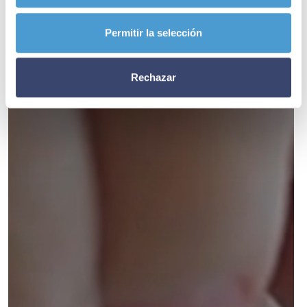
Permitir la selección
Rechazar