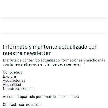
Infórmate y mantente actualizado con
nuestra newsletter
Disfruta de contenido actualizado, formaciones y mucho más
con la newsletter que enviamos cada semana.
Conócenos
Explora
Asociaciones
Actualidad
Nuestros premios
Accede al apartado personal de asociaciones
Contacta con nosotros