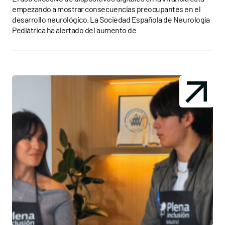
empezando a mostrar consecuencias preocupantes en el
desarrollo neurológico. La Sociedad Española de Neurología
Pediátrica ha alertado del aumento de