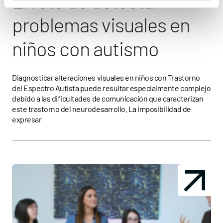
El reto de detectar
problemas visuales en
niños con autismo
Diagnosticar alteraciones visuales en niños con Trastorno
del Espectro Autista puede resultar especialmente complejo
debido a las dificultades de comunicación que caracterizan
este trastorno del neurodesarrollo. La imposibilidad de
expresar