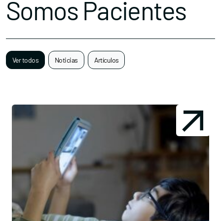
Somos Pacientes
Ver todos
Noticias
Artículos