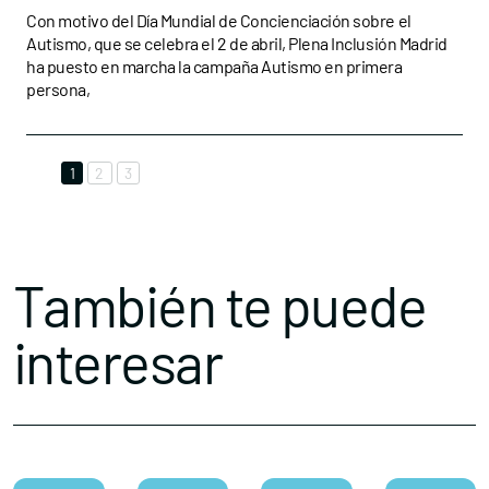
Con motivo del Día Mundial de Concienciación sobre el
Autismo, que se celebra el 2 de abril, Plena Inclusión Madrid
ha puesto en marcha la campaña Autismo en primera
persona,
1
2
3
También te puede
interesar