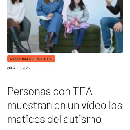
ASOCIACIONES DE PACIENTES
2 DE ABRIL 2025
Personas con TEA
muestran en un vídeo los
matices del autismo