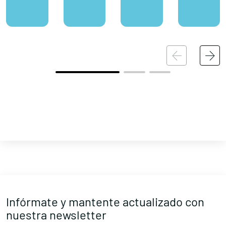
Infórmate y mantente actualizado con
nuestra newsletter