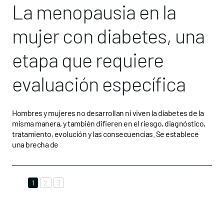
La menopausia en la
mujer con diabetes, una
etapa que requiere
evaluación específica
Hombres y mujeres no desarrollan ni viven la diabetes de la
misma manera, y también difieren en el riesgo, diagnóstico,
tratamiento, evolución y las consecuencias. Se establece
una brecha de
1
2
3