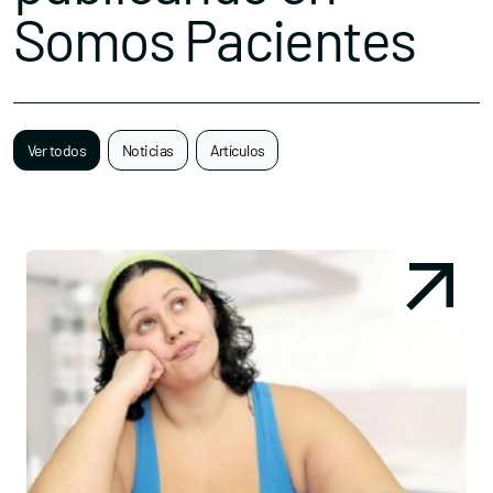
Somos Pacientes
Ver todos
Noticias
Artículos