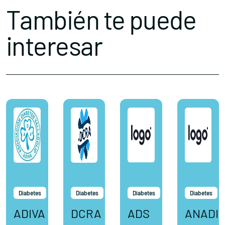
También te puede
interesar
Diabetes
Diabetes
Diabetes
Diabetes
ADIVA
DCRA
ADS
ANADI