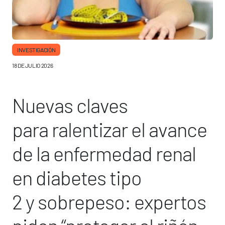
INVESTIGACIÓN
18 DE JULIO 2026
Nuevas claves
para ralentizar el avance
de la enfermedad renal
en diabetes tipo
2 y sobrepeso: expertos