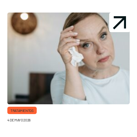
TRATAMIENTOS
4 DE MAYO 2026