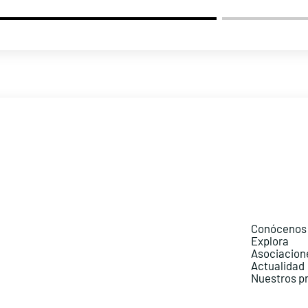
Conócenos
Explora
Asociacion
Actualidad
Nuestros p