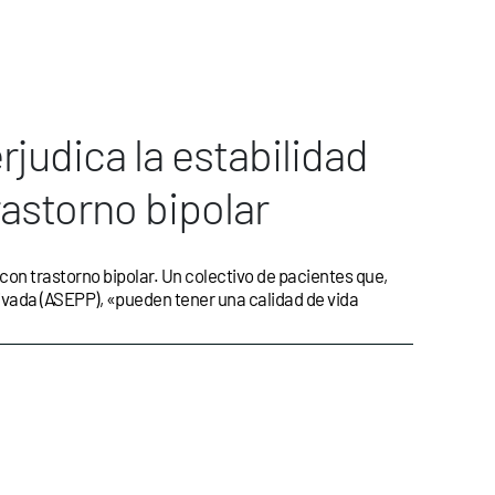
judica la estabilidad
rastorno bipolar
con trastorno bipolar. Un colectivo de pacientes que,
ivada (ASEPP), «pueden tener una calidad de vida