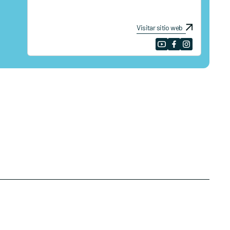
Visitar sitio web