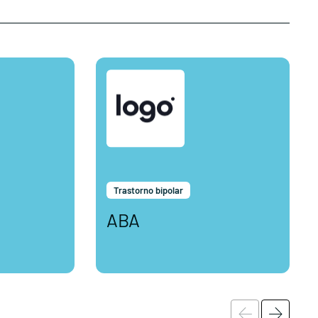
Trastorno bipolar
ABA