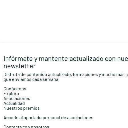
Infórmate y mantente actualizado con nue
newsletter
Disfruta de contenido actualizado, formaciones y mucho más c
que enviamos cada semana.
Conócenos
Explora
Asociaciones
Actualidad
Nuestros premios
Accede al apartado personal de asociaciones
Contacta con nosotros