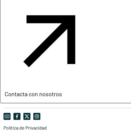
Contacta con nosotros
Política de Privacidad