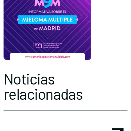
Noticias
relacionadas