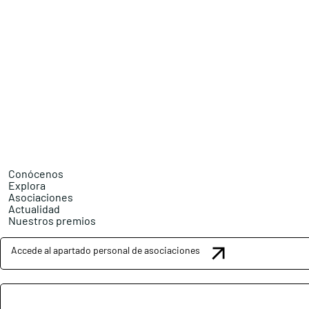
Conócenos
Explora
Asociaciones
Actualidad
Nuestros premios
Accede al apartado personal de asociaciones