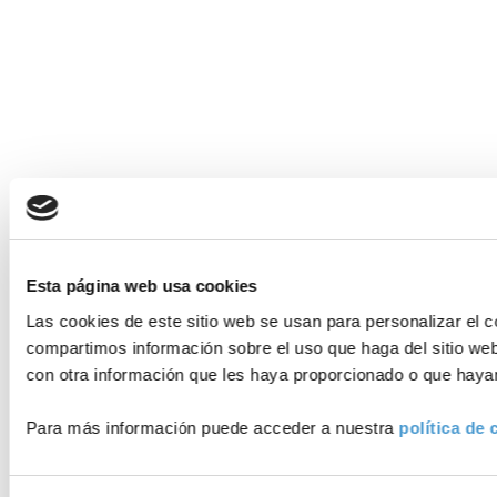
Esta página web usa cookies
Las cookies de este sitio web se usan para personalizar el c
compartimos información sobre el uso que haga del sitio web
con otra información que les haya proporcionado o que hayan
Para más información puede acceder a nuestra
política de 