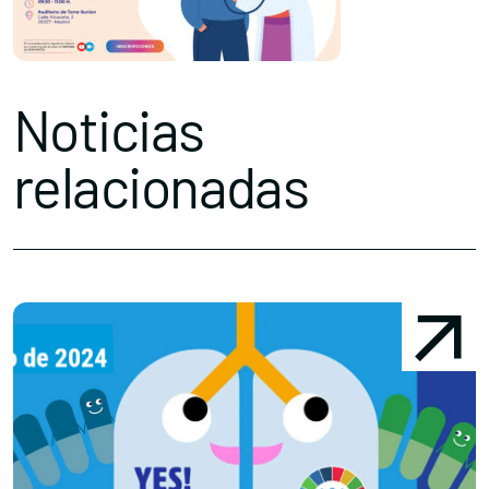
Noticias
relacionadas