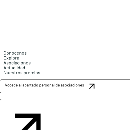
Conócenos
Explora
Asociaciones
Actualidad
Nuestros premios
Accede al apartado personal de asociaciones