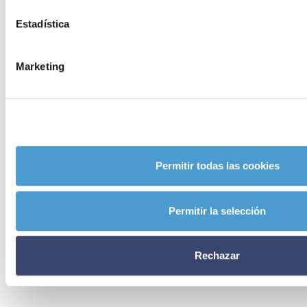
Estadística
Marketing
Permitir todas las cookies
Permitir la selección
Rechazar