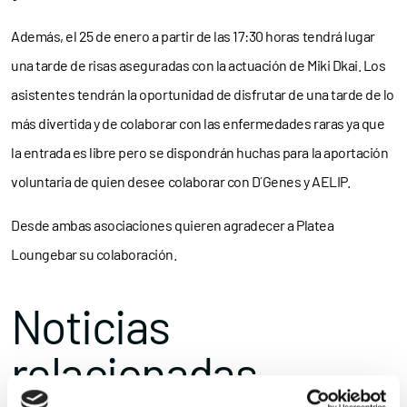
Además, el 25 de enero a partir de las 17:30 horas tendrá lugar
una tarde de risas aseguradas con la actuación de Miki Dkai. Los
asistentes tendrán la oportunidad de disfrutar de una tarde de lo
más divertida y de colaborar con las enfermedades raras ya que
la entrada es libre pero se dispondrán huchas para la aportación
voluntaria de quien desee colaborar con D´Genes y AELIP.
Desde ambas asociaciones quieren agradecer a Platea
Loungebar su colaboración.
Noticias
relacionadas