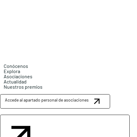
Conócenos
Explora
Asociaciones
Actualidad
Nuestros premios
Accede al apartado personal de asociaciones