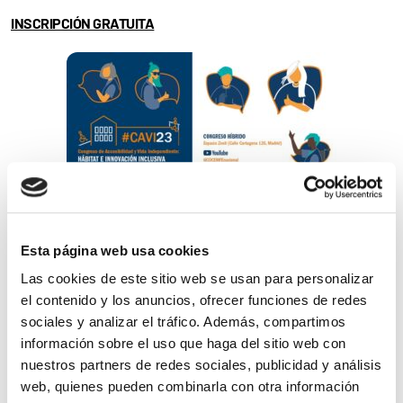
INSCRIPCIÓN GRATUITA
Noticias
Esta página web usa cookies
relacionadas
Las cookies de este sitio web se usan para personalizar
el contenido y los anuncios, ofrecer funciones de redes
sociales y analizar el tráfico. Además, compartimos
información sobre el uso que haga del sitio web con
nuestros partners de redes sociales, publicidad y análisis
web, quienes pueden combinarla con otra información