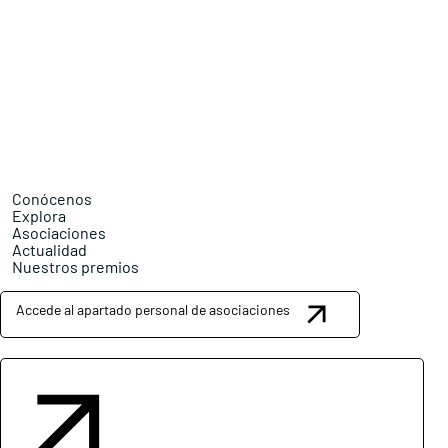
Conócenos
Explora
Asociaciones
Actualidad
Nuestros premios
Accede al apartado personal de asociaciones