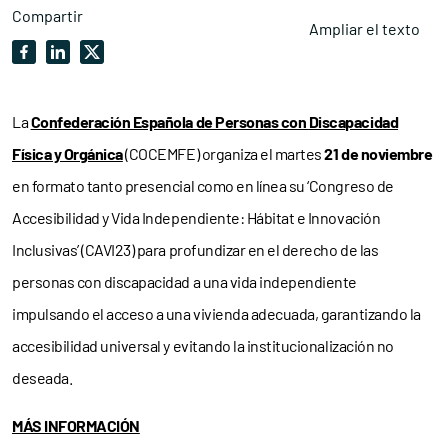
Compartir
Ampliar el texto
La
Confederación Española de Personas con
Discapacidad
Física y Orgánica
(COCEMFE) organiza el martes
21 de noviembre
en formato tanto presencial como en línea su ‘Congreso de
Accesibilidad y Vida Independiente: Hábitat e Innovación
Inclusivas’ (CAVI23) para profundizar en el derecho de las
personas con discapacidad a una vida independiente
impulsando el acceso a una vivienda adecuada, garantizando la
accesibilidad universal y evitando la institucionalización no
deseada.
MÁS INFORMACIÓN