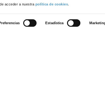
de acceder a nuestra
política de cookies
.
Preferencias
Estadística
Marketin