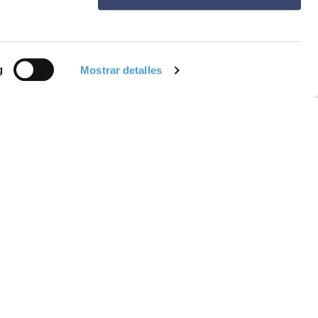
g
Mostrar detalles