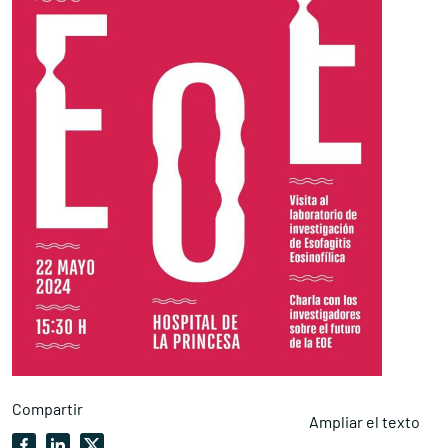
Compartir
Ampliar el texto