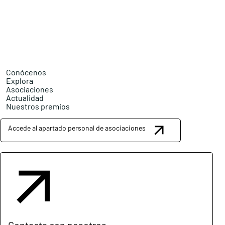
Conócenos
Explora
Asociaciones
Actualidad
Nuestros premios
Accede al apartado personal de asociaciones