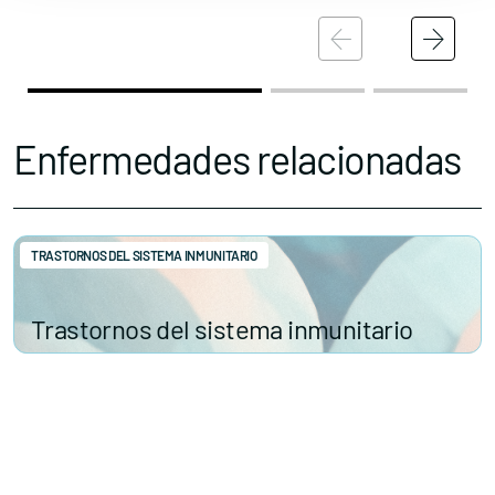
Enfermedades relacionadas
TRASTORNOS DEL SISTEMA INMUNITARIO
Trastornos del sistema inmunitario