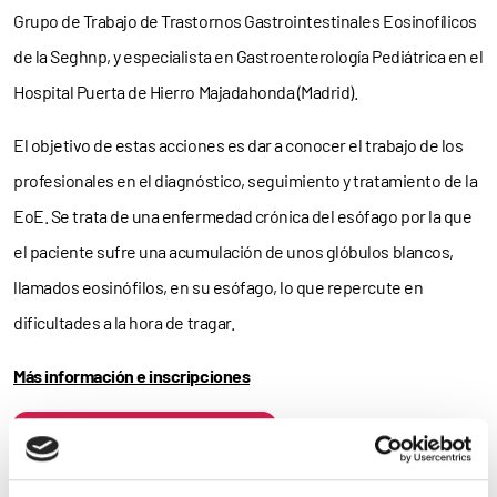
Grupo de Trabajo de Trastornos Gastrointestinales Eosinofílicos
de la Seghnp, y especialista en Gastroenterología Pediátrica en el
Hospital Puerta de Hierro Majadahonda (Madrid).
El objetivo de estas acciones es dar a conocer el trabajo de los
profesionales en el diagnóstico, seguimiento y tratamiento de la
EoE. Se trata de
una enfermedad crónica del esófago por la que
el paciente sufre una acumulación de unos glóbulos blancos,
llamados eosinófilos, en su esófago, lo que repercute en
dificultades a la hora de tragar.
Más información e inscripciones