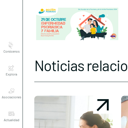
Conócenos
Noticias relaci
Explora
Asociaciones
Actualidad