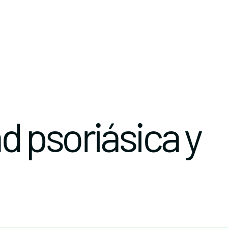
 psoriásica y