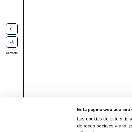
Contacta
Esta página web usa cook
Las cookies de este sitio 
de redes sociales y analiz