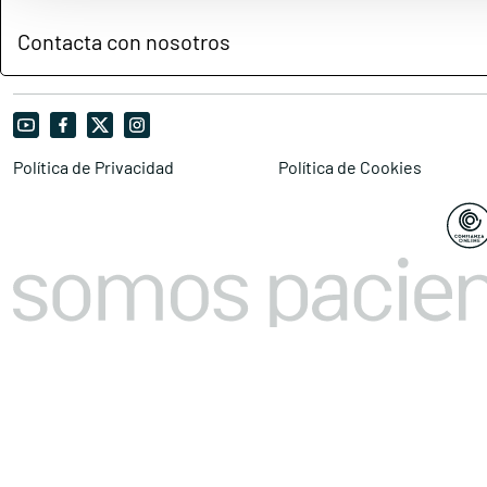
Contacta con nosotros
Política de Privacidad
Política de Cookies