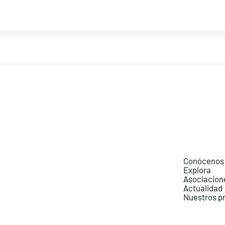
Conócenos
Explora
Asociacion
Actualidad
Nuestros p