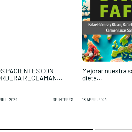
S PACIENTES CON
Mejorar nuestra s
ORDERA RECLAMAN...
dieta...
BRIL, 2024
DE INTERÉS
18 ABRIL, 2024