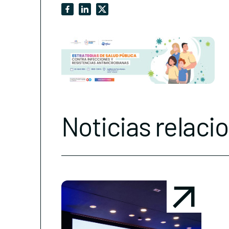
Noticias relaci