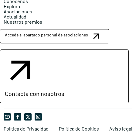
Conócenos
Explora
Asociaciones
Actualidad
Nuestros premios
Accede al apartado personal de asociaciones
Contacta con nosotros
Política de Privacidad
Política de Cookies
Aviso legal