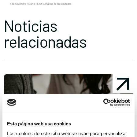
Noticias
relacionadas
Esta página web usa cookies
Las cookies de este sitio web se usan para personalizar