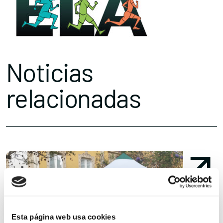
Noticias
relacionadas
Esta página web usa cookies