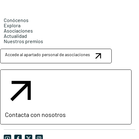
Conócenos
Explora
Asociaciones
Actualidad
Nuestros premios
Accede al apartado personal de asociaciones
Contacta con nosotros