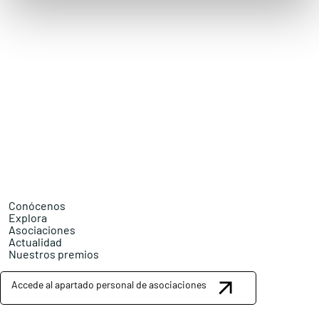
Conócenos
Explora
Asociaciones
Actualidad
Nuestros premios
Accede al apartado personal de asociaciones