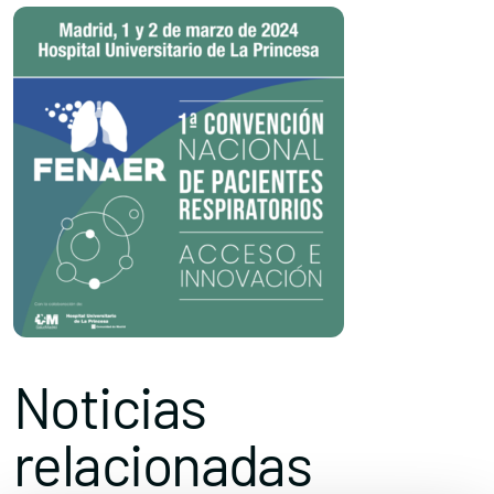
Noticias
relacionadas