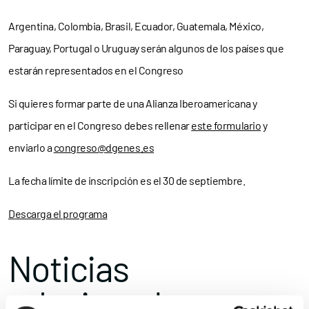
Argentina, Colombia, Brasil, Ecuador, Guatemala, México,
Paraguay, Portugal o Uruguay serán algunos de los países que
estarán representados en el Congreso
Si quieres formar parte de una Alianza Iberoamericana y
participar en el Congreso debes rellenar
este formulario
y
enviarlo a
congreso@dgenes.es
La fecha límite de inscripción es el 30 de septiembre.
Descarga el programa
Noticias
relacionadas