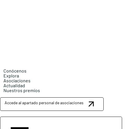
Conócenos
Explora
Asociaciones
Actualidad
Nuestros premios
Accede al apartado personal de asociaciones