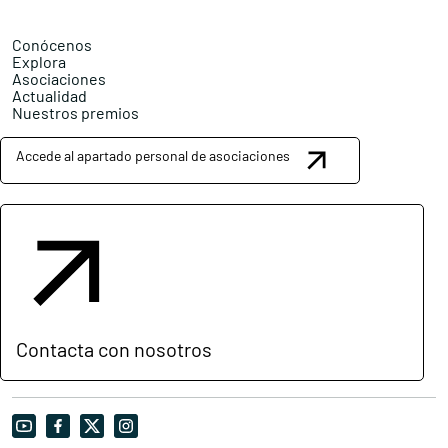
Conócenos
Explora
Asociaciones
Actualidad
Nuestros premios
Accede al apartado personal de asociaciones
Contacta con nosotros