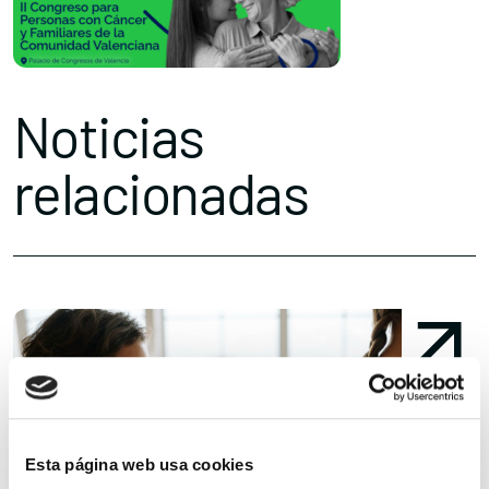
Noticias
relacionadas
Esta página web usa cookies