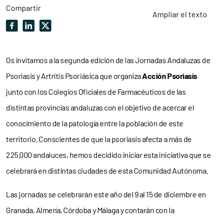
Compartir
Ampliar el texto
Os invitamos a la segunda edición de las Jornadas Andaluzas de
Psoriasis y Artritis Psoriásica que organiza
Acción Psoriasis
junto con los Colegios Oficiales de Farmacéuticos de las
distintas provincias andaluzas con el objetivo de acercar el
conocimiento de la patología entre la población de este
territorio. Conscientes de que la psoriasis afecta a más de
225.000 andaluces, hemos decidido iniciar esta iniciativa que se
celebrará en distintas ciudades de esta Comunidad Autónoma.
Las jornadas se celebrarán este año del 9 al 15 de diciembre en
Granada, Almería, Córdoba y Málaga y contarán con la