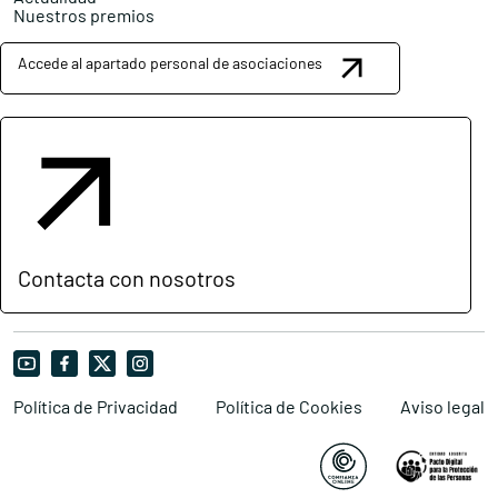
Nuestros premios
Accede al apartado personal de asociaciones
Contacta con nosotros
Política de Privacidad
Política de Cookies
Aviso legal