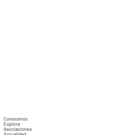
Conócenos
Explora
Asociaciones
Actualidad