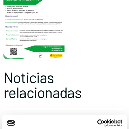
Noticias
relacionadas