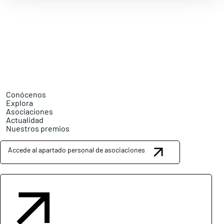
Conócenos
Explora
Asociaciones
Actualidad
Nuestros premios
Accede al apartado personal de asociaciones