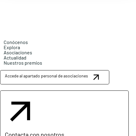
Conócenos
Explora
Asociaciones
Actualidad
Nuestros premios
Accede al apartado personal de asociaciones
Contacta con nosotros