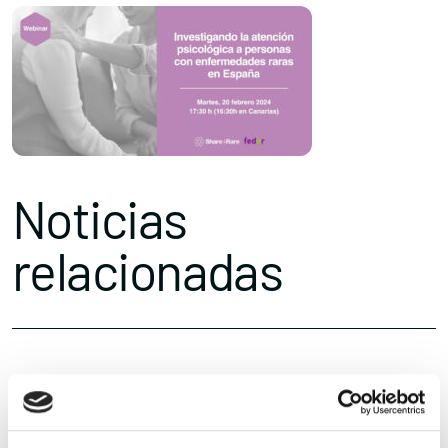
Noticias
relacionadas