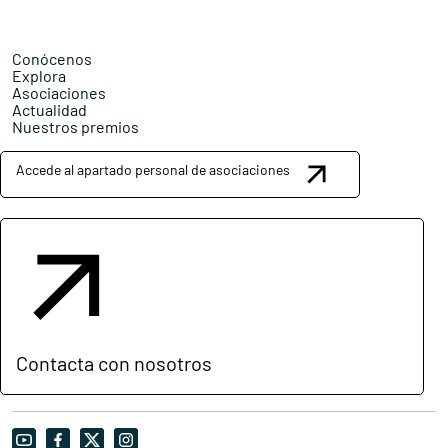
Conócenos
Explora
Asociaciones
Actualidad
Nuestros premios
Accede al apartado personal de asociaciones
Contacta con nosotros