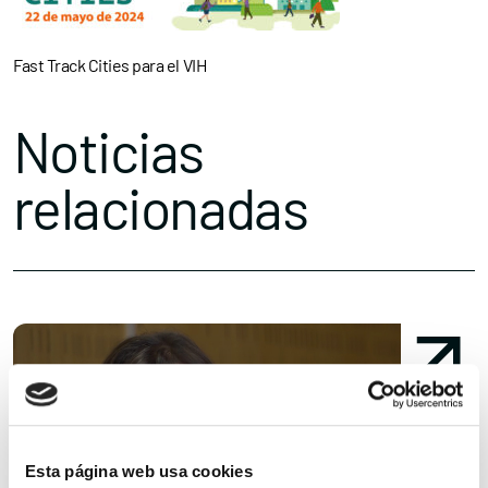
Fast Track Cities para el VIH
Noticias
relacionadas
Esta página web usa cookies