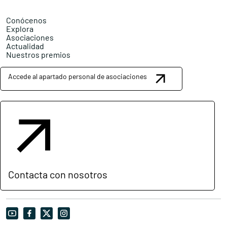
Conócenos
Explora
Asociaciones
Actualidad
Nuestros premios
Accede al apartado personal de asociaciones
Contacta con nosotros