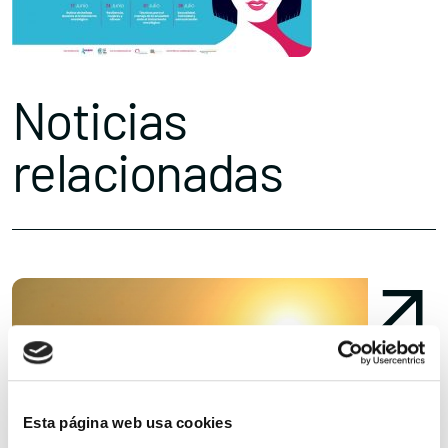
Noticias
relacionadas
Esta página web usa cookies