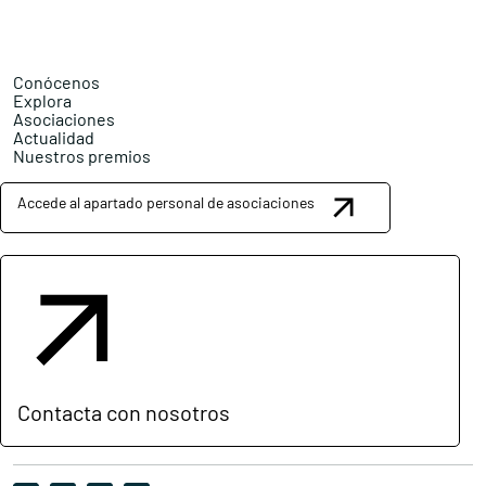
Conócenos
Explora
Asociaciones
Actualidad
Nuestros premios
Accede al apartado personal de asociaciones
Contacta con nosotros