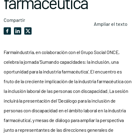
farmacéutica
Compartir
Ampliar el texto
Farmaindustria, en colaboración con el Grupo Social ONCE,
celebra la jornada ‘Sumando capacidades: la inclusión, una
oportunidad para la industria farmacéutica’. El encuentro es
fruto de la creciente implicación de la industria farmacéutica con
la inclusión laboral de las personas con discapacidad. La sesión
incluirá la presentación del ‘Decálogo para la inclusión de
personas con discapacidad en el ámbito laboral en la industria
farmacéutica’, y mesas de diálogo para ampliar la perspectiva
junto a representantes de las direcciones generales de