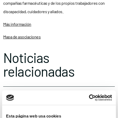
compañías farmacéuticas y de los propios trabajadores con
discapacidad, cuidadores y aliados.
Más información
Mapa de asociaciones
Noticias
relacionadas
Esta página web usa cookies