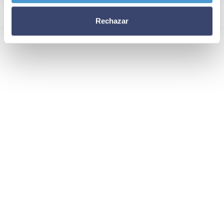
Rechazar