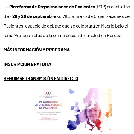
La
Plataforma de Organizaciones de Pacientes
(POP) organiza los
días
28 y 29 de septiembre
su VII Congreso de Organizaciones de
Pacientes. espacio de debate que se celebrará en Madrid bajo el
lema ‘Protagonistas de la construcción de la salud en Europa’.
MÁS INFORMACIÓN Y PROGRAMA
INSCRIPCIÓN GRATUITA
SEGUIR RETRANSMISIÓN EN DIRECTO