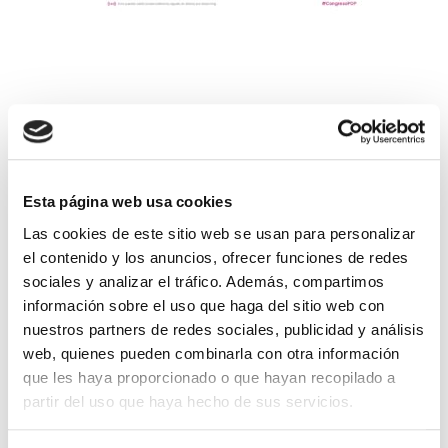
Noticias
relacionadas
Esta página web usa cookies
Las cookies de este sitio web se usan para personalizar
el contenido y los anuncios, ofrecer funciones de redes
sociales y analizar el tráfico. Además, compartimos
información sobre el uso que haga del sitio web con
nuestros partners de redes sociales, publicidad y análisis
web, quienes pueden combinarla con otra información
que les haya proporcionado o que hayan recopilado a
partir del uso que haya hecho de sus servicios.