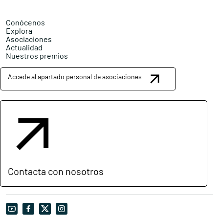
Conócenos
Explora
Asociaciones
Actualidad
Nuestros premios
Accede al apartado personal de asociaciones
Contacta con nosotros