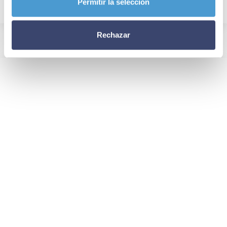
Permitir la selección
Rechazar