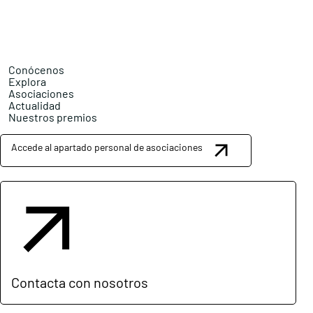
Conócenos
Explora
Asociaciones
Actualidad
Nuestros premios
Accede al apartado personal de asociaciones
Contacta con nosotros