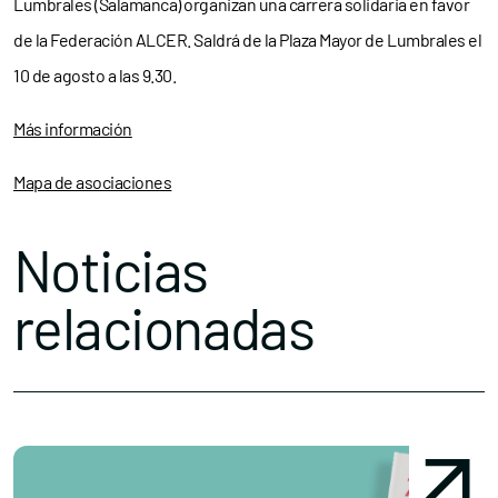
Lumbrales (Salamanca) organizan una carrera solidaria en favor
de la Federación ALCER. Saldrá de la Plaza Mayor de Lumbrales el
10 de agosto a las 9.30.
Más información
Mapa de asociaciones
Noticias
relacionadas