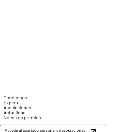
Conócenos
Explora
Asociaciones
Actualidad
Nuestros premios
Accede al apartado personal de asociaciones