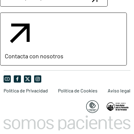
Contacta con nosotros
Política de Privacidad
Política de Cookies
Aviso legal