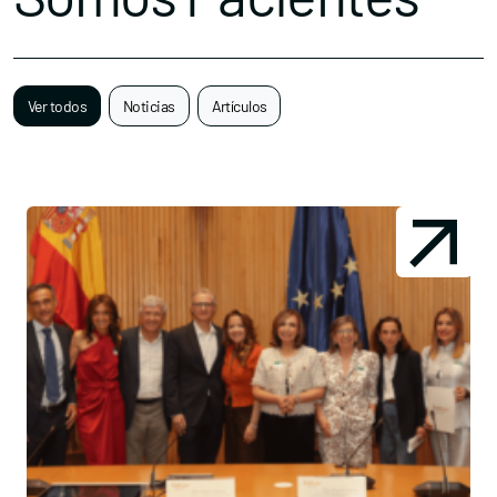
Ver todos
Noticias
Artículos