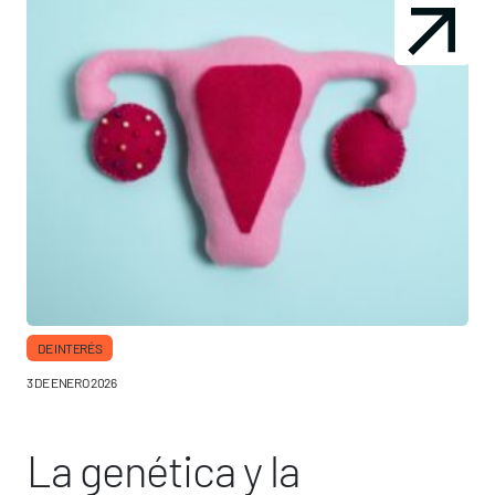
DE INTERÉS
3 DE ENERO 2026
La genética y la