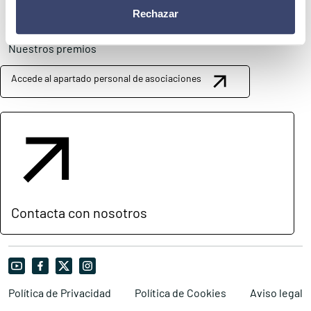
Conócenos
Explora
Rechazar
Asociaciones
Actualidad
Nuestros premios
Accede al apartado personal de asociaciones
Contacta con nosotros
Política de Privacidad
Política de Cookies
Aviso legal