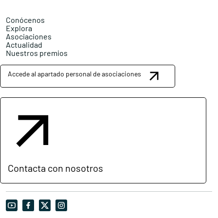
Conócenos
Explora
Asociaciones
Actualidad
Nuestros premios
Accede al apartado personal de asociaciones
Contacta con nosotros