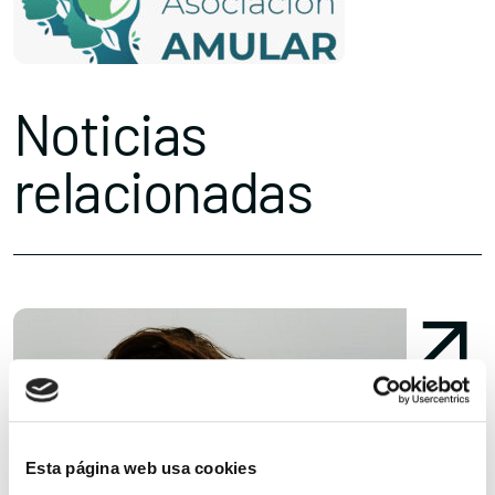
Noticias
relacionadas
Esta página web usa cookies