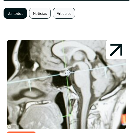
Ver todos
Noticias
Artículos