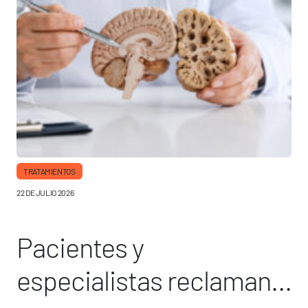
TRATAMIENTOS
22 DE JULIO 2026
Pacientes y
especialistas reclaman