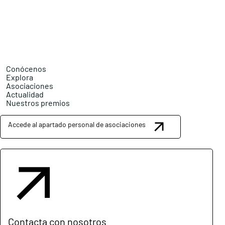
Conócenos
Explora
Asociaciones
Actualidad
Nuestros premios
Accede al apartado personal de asociaciones
Contacta con nosotros