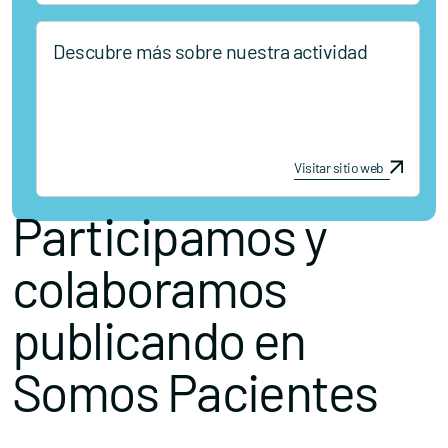
Descubre más sobre nuestra actividad
Visitar sitio web
Participamos y
colaboramos
publicando en
Somos Pacientes