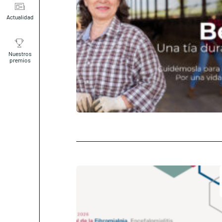
Actualidad
Nuestros
premios