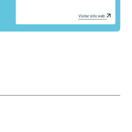
Visitar sitio web