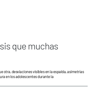
osis que muchas
otra, desviaciones visibles en la espalda, asimetrías
tura en los adolescentes durante la