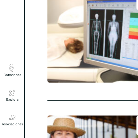
Conócenos
Explora
Asociaciones