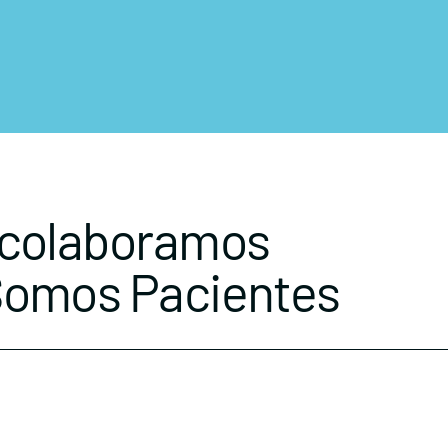
 colaboramos
Somos Pacientes