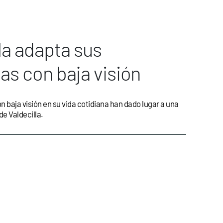
la adapta sus
as con baja visión
n baja visión en su vida cotidiana han dado lugar a una
de Valdecilla.