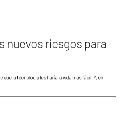
los nuevos riesgos para
 que la tecnología les haría la vida más fácil. Y, en