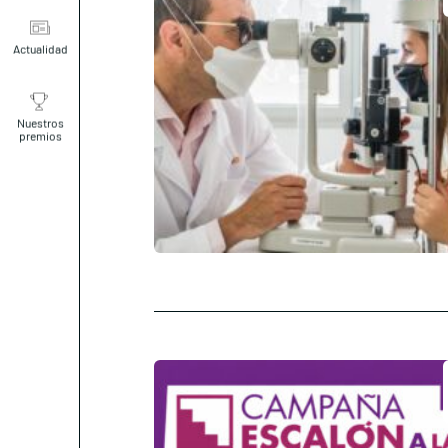
Actualidad
Nuestros
premios