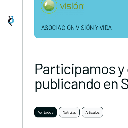
ASOCIACIÓN VISIÓN Y VIDA
Participamos y
publicando en 
Ver todos
Noticias
Artículos