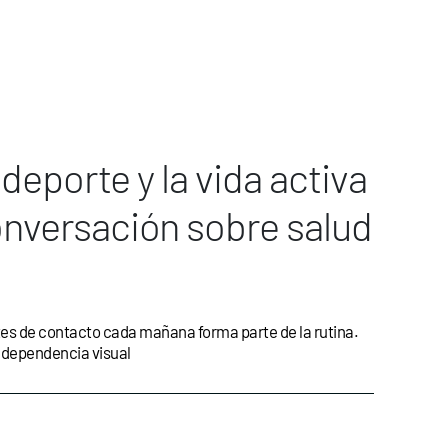
 deporte y la vida activa
nversación sobre salud
ntes de contacto cada mañana forma parte de la rutina.
 dependencia visual