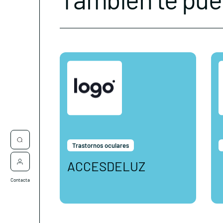
Trastornos oculares
ACCESDELUZ
Contacta