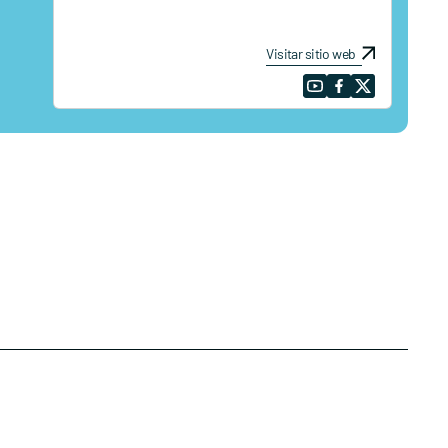
Visitar sitio web