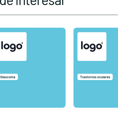
Glaucoma
Trastornos oculares