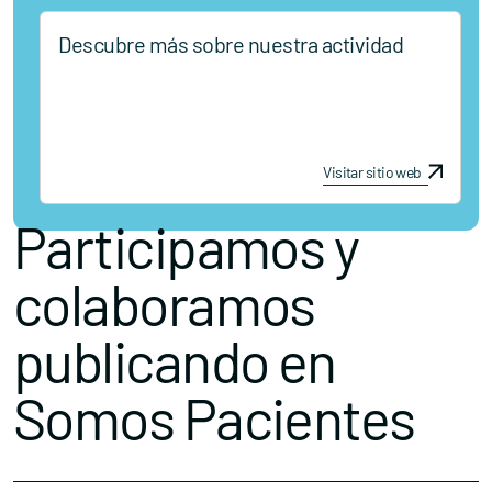
Descubre más sobre nuestra actividad
Visitar sitio web
Participamos y
colaboramos
publicando en
Somos Pacientes