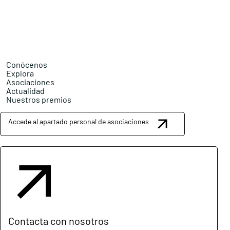
Conócenos
Explora
Asociaciones
Actualidad
Nuestros premios
Accede al apartado personal de asociaciones
Contacta con nosotros