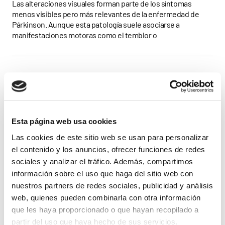
Las alteraciones visuales forman parte de los síntomas
menos visibles pero más relevantes de la enfermedad de
visuales
Párkinson. Aunque esta patología suele asociarse a
manifestaciones motoras como el temblor o
Esta página web usa cookies
Las cookies de este sitio web se usan para personalizar
el contenido y los anuncios, ofrecer funciones de redes
sociales y analizar el tráfico. Además, compartimos
información sobre el uso que haga del sitio web con
nuestros partners de redes sociales, publicidad y análisis
web, quienes pueden combinarla con otra información
que les haya proporcionado o que hayan recopilado a
partir del uso que haya hecho de sus servicios.