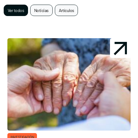
Ver todos
Noticias
Artículos
INVESTIGACIÓN