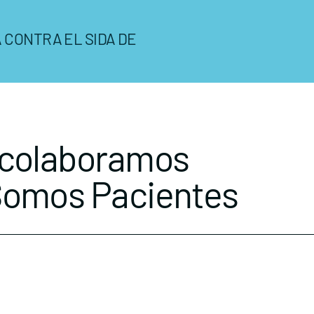
 CONTRA EL SIDA DE
 colaboramos
Somos Pacientes