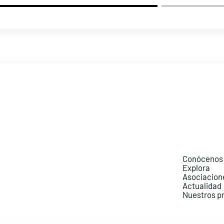
Conócenos
Explora
Asociacion
Actualidad
Nuestros p