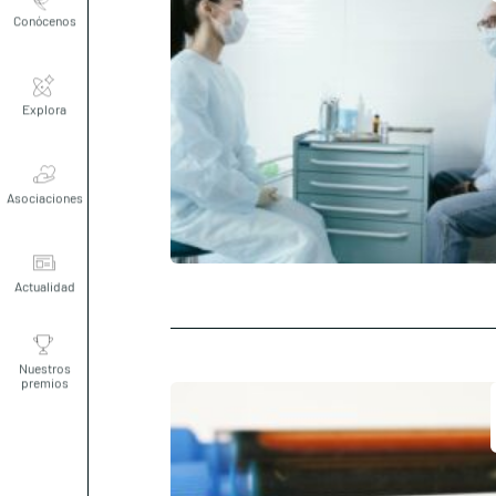
Explora
Asociaciones
Actualidad
Nuestros
premios