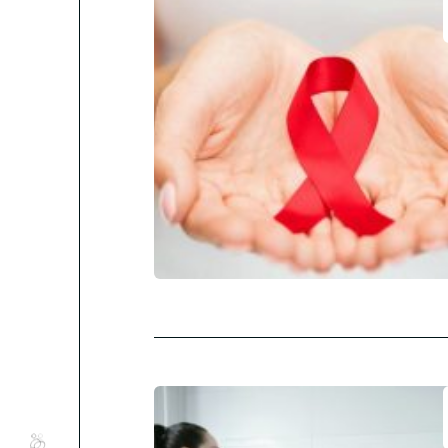
Conócenos