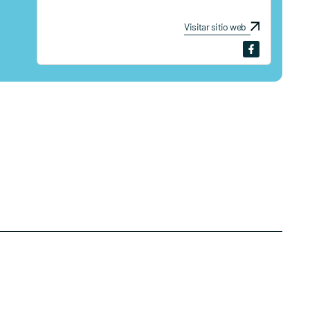
Visitar sitio web