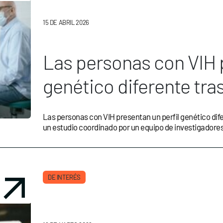
15 DE ABRIL 2026
Las personas con VIH p
genético diferente tra
Las personas con VIH presentan un perfil genético dife
un estudio coordinado por un equipo de investigadores
DE INTERÉS