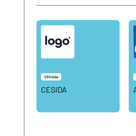
VIH/sida
CESIDA