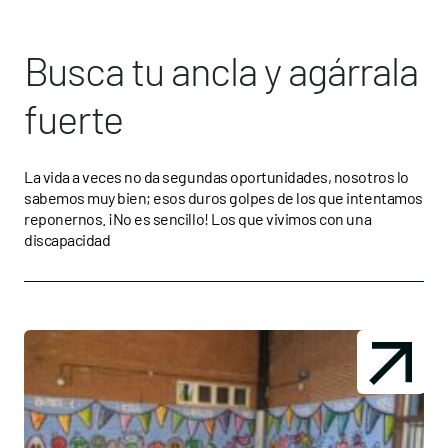
Busca tu ancla y agárrala
fuerte
La vida a veces no da segundas oportunidades, nosotros lo
sabemos muy bien; esos duros golpes de los que intentamos
reponernos. ¡No es sencillo! Los que vivimos con una
discapacidad