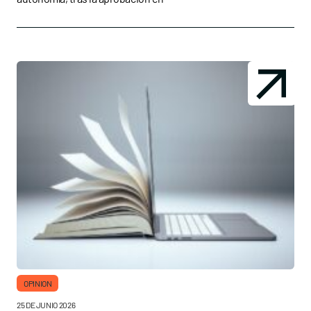
OPINION
25 DE JUNIO 2026