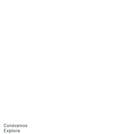
Conócenos
Explora