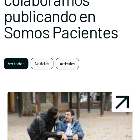
publicando en
Somos Pacientes
Ver todos
Noticias
Artículos