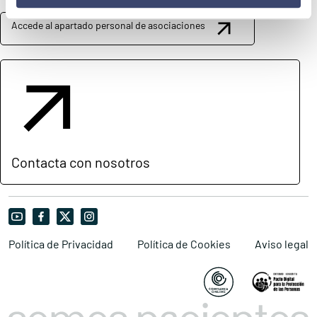
Accede al apartado personal de asociaciones
Contacta con nosotros
Política de Privacidad
Política de Cookies
Aviso legal