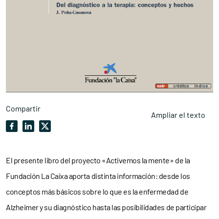
Compartir
Ampliar el texto
El presente libro del proyecto «Activemos la mente» de la
Fundación La Caixa aporta distinta información: desde los
conceptos más básicos sobre lo que es la enfermedad de
Alzheimer y su diagnóstico hasta las posibilidades de participar