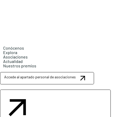
Conócenos
Explora
Asociaciones
Actualidad
Nuestros premios
Accede al apartado personal de asociaciones