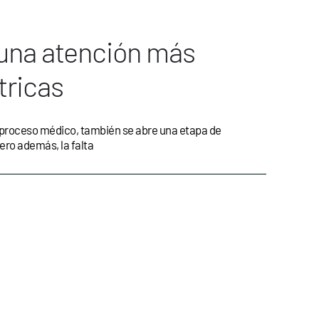
 una atención más
tricas
 proceso médico, también se abre una etapa de
ero además, la falta