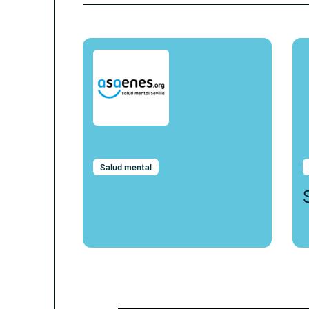
Salud mental