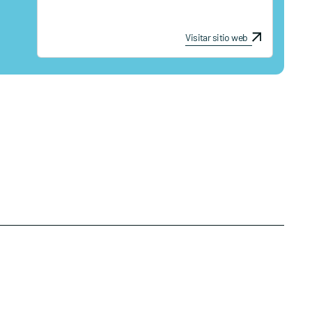
Visitar sitio web