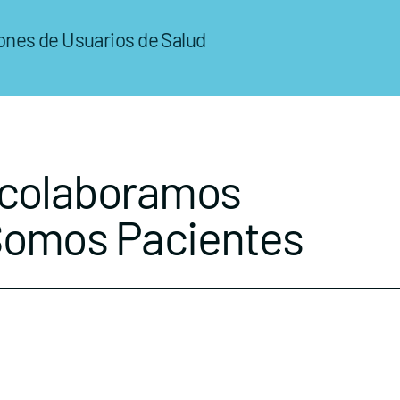
ones de Usuarios de Salud
 colaboramos
Somos Pacientes