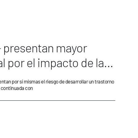
 presentan mayor
l por el impacto de la
ntan por sí mismas el riesgo de desarrollar un trastorno
a continuada con