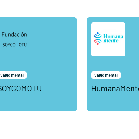
Salud mental
Salud mental
SOYCOMOTU
HumanaMent