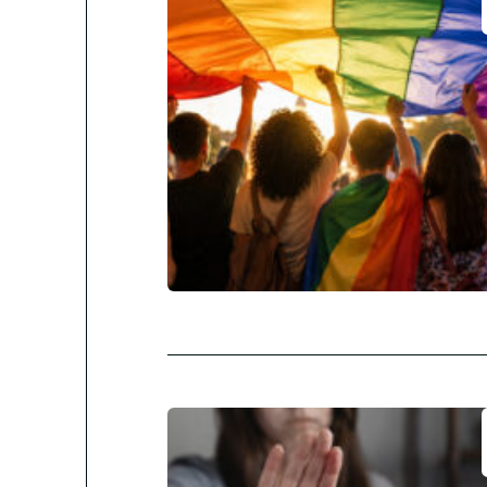
Conócenos