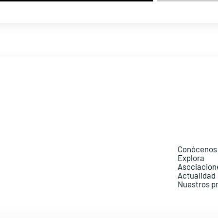
Conócenos
Explora
Asociacion
Actualidad
Nuestros p