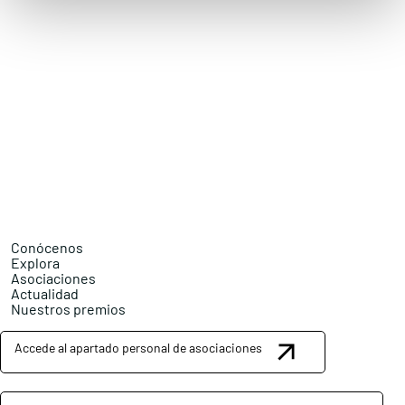
Conócenos
Explora
Asociaciones
Actualidad
Nuestros premios
Accede al apartado personal de asociaciones