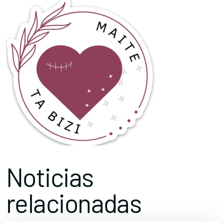
Noticias
relacionadas