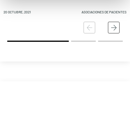
20 OCTUBRE, 2021
ASOCIACIONES DE PACIENTES
20