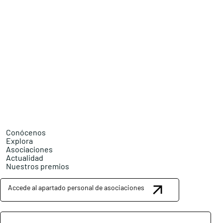
Conócenos
Explora
Asociaciones
Actualidad
Nuestros premios
Accede al apartado personal de asociaciones