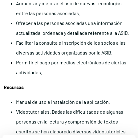
Aumentar y mejorar el uso de nuevas tecnologías
entre las personas asociadas.
Ofrecer a las personas asociadas una información
actualizada, ordenada y detallada referente a la ASIB.
Facilitar la consulta e inscripción de los socios a las
diversas actividades organizadas por la ASIB.
Permitir el pago por medios electrónicos de ciertas
actividades.
Recursos
Manual de uso e instalación de la aplicación.
Videotutoriales. Dadas las dificultades de algunas
personas en la lectura y comprensión de textos
escritos se han elaborado diversos videotutoriales