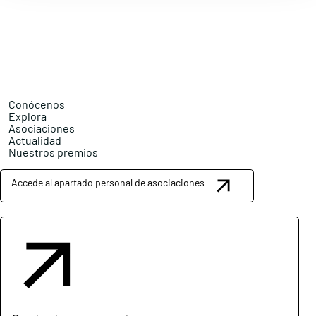
Conócenos
Explora
Asociaciones
Actualidad
Nuestros premios
Accede al apartado personal de asociaciones