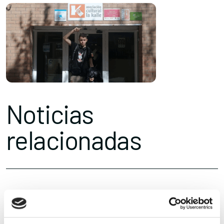
Noticias
relacionadas