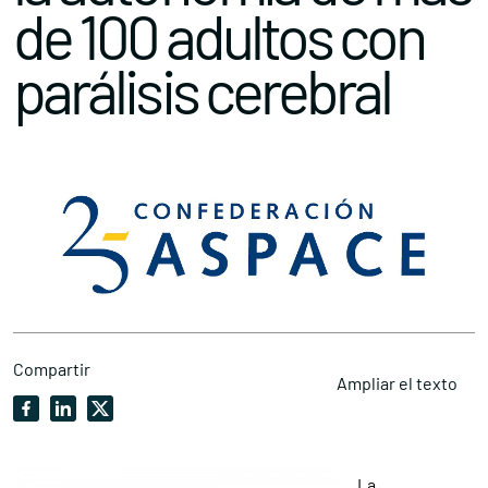
de 100 adultos con
parálisis cerebral
Compartir
Ampliar el texto
La