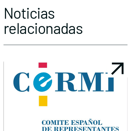
Noticias
relacionadas