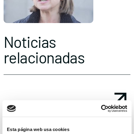
Noticias
relacionadas
Esta página web usa cookies