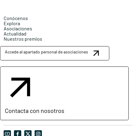
Conócenos
Explora
Asociaciones
Actualidad
Nuestros premios
Accede al apartado personal de asociaciones
Contacta con nosotros