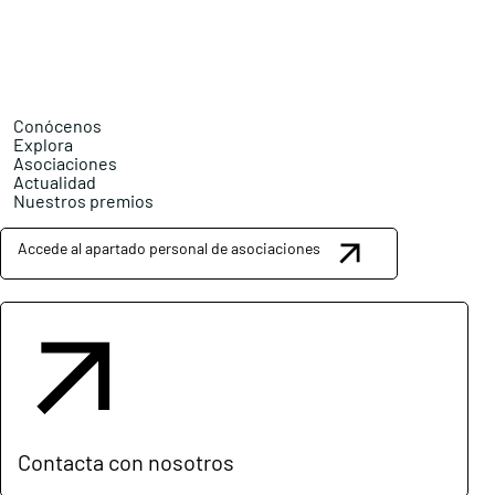
Conócenos
Explora
Asociaciones
Actualidad
Nuestros premios
Accede al apartado personal de asociaciones
Contacta con nosotros