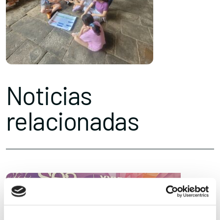
Noticias
relacionadas