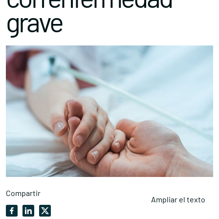
grave
Compartir
Ampliar el texto