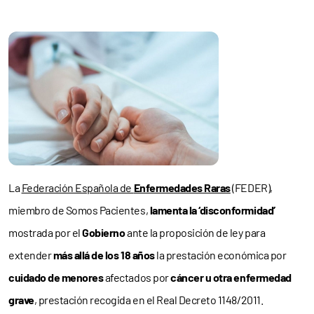
La
Federación Española de
Enfermedades Raras
(FEDER),
miembro de Somos Pacientes,
lamenta la ‘disconformidad’
mostrada por el
Gobierno
ante la proposición de ley para
extender
más allá de los 18 años
la prestación económica por
cuidado de menores
afectados por
cáncer u otra enfermedad
grave
, prestación recogida en el Real Decreto 1148/2011.