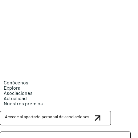
Conócenos
Explora
Asociaciones
Actualidad
Nuestros premios
Accede al apartado personal de asociaciones